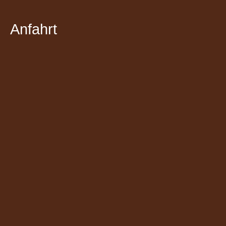
Anfahrt