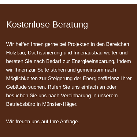
Kostenlose Beratung
Wir helfen Ihnen gerne bei Projekten in den Bereichen
Holzbau, Dachsanierung und Innenausbau weiter und
beraten Sie nach Bedarf zur Energieeinsparung, indem
wir Ihnen zur Seite stehen und gemeinsam nach
Möglichkeiten zur Steigerung der Energieeffizienz Ihrer
Gebäude suchen. Rufen Sie uns einfach an oder
besuchen Sie uns nach Vereinbarung in unserem
Betriebsbüro in Münster-Häger.
Wir freuen uns auf Ihre Anfrage.