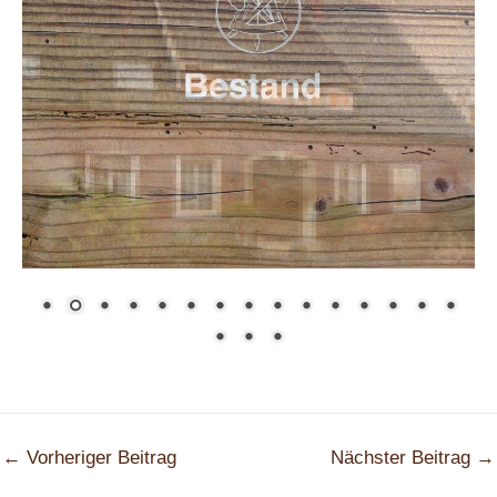
←
Vorheriger Beitrag
Nächster Beitrag
→