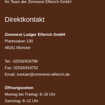
Ihr Team der Zimmerei Elferich GmbH
Direktkontakt
Zimmerei Ludger Elferich GmbH
Plantstaken 130
48161 Münster
Tel.: 02533/919799
Fax: 02533/919752
Email:
kontakt@zimmerei-elferich.de
Öffnungszeiten
Montag bis Freitag: 8–16 Uhr
Samstag: 8–12 Uhr